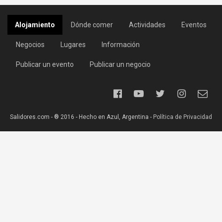
Alojamiento
Dónde comer
Actividades
Eventos
Negocios
Lugares
Información
Publicar un evento
Publicar un negocio
Salidores.com - ® 2016 - Hecho en Azul, Argentina -
Política de Privacidad