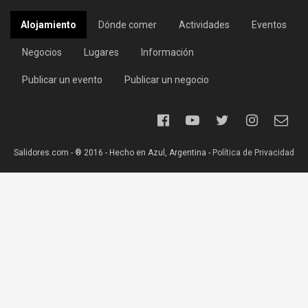
Alojamiento
Dónde comer
Actividades
Eventos
Negocios
Lugares
Información
Publicar un evento
Publicar un negocio
Salidores.com - ® 2016 - Hecho en Azul, Argentina -
Política de Privacidad