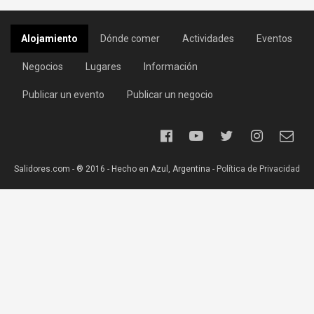
Alojamiento
Dónde comer
Actividades
Eventos
Negocios
Lugares
Información
Publicar un evento
Publicar un negocio
Salidores.com - ® 2016 - Hecho en Azul, Argentina -
Política de Privacidad