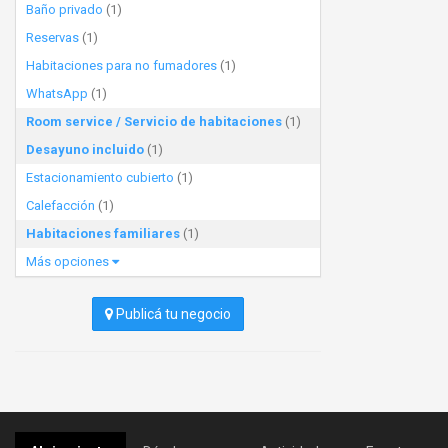
Baño privado
(1)
Reservas
(1)
Habitaciones para no fumadores
(1)
WhatsApp
(1)
Room service / Servicio de habitaciones
(1)
Desayuno incluido
(1)
Estacionamiento cubierto
(1)
Calefacción
(1)
Habitaciones familiares
(1)
Más opciones
Publicá tu negocio