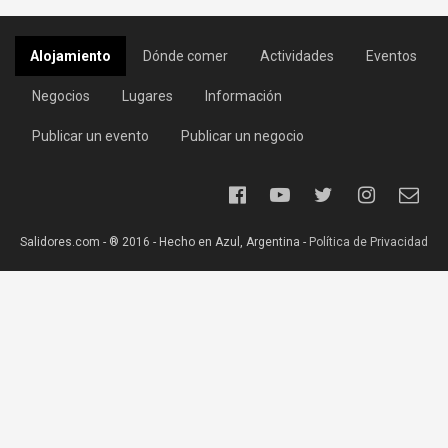
Alojamiento
Dónde comer
Actividades
Eventos
Negocios
Lugares
Información
Publicar un evento
Publicar un negocio
Salidores.com - ® 2016 - Hecho en Azul, Argentina -
Política de Privacidad