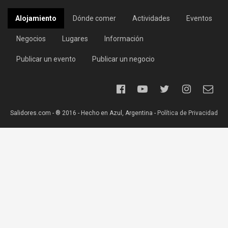
Alojamiento
Dónde comer
Actividades
Eventos
Negocios
Lugares
Información
Publicar un evento
Publicar un negocio
Salidores.com - ® 2016 - Hecho en Azul, Argentina -
Política de Privacidad