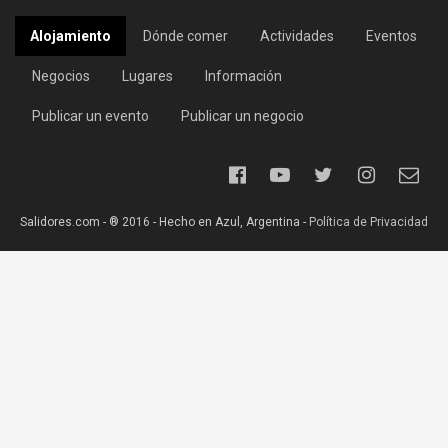
Alojamiento
Dónde comer
Actividades
Eventos
Negocios
Lugares
Información
Publicar un evento
Publicar un negocio
Salidores.com - ® 2016 - Hecho en Azul, Argentina -
Política de Privacidad