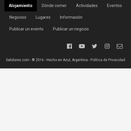
Alojamiento
Dónde comer
Actividades
Eventos
Negocios
Lugares
Información
Publicar un evento
Publicar un negocio
Salidores.com - ® 2016 - Hecho en Azul, Argentina -
Política de Privacidad