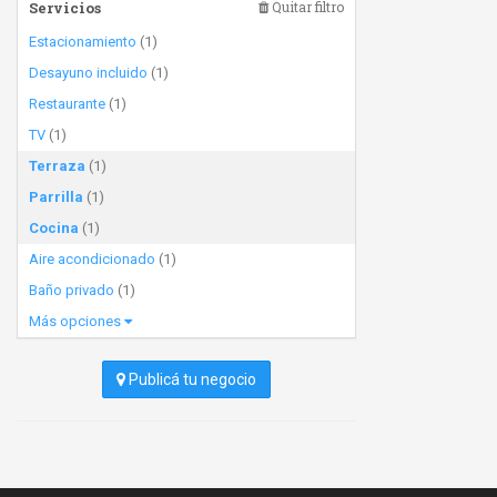
Servicios
Quitar filtro
Estacionamiento
(1)
Desayuno incluido
(1)
Restaurante
(1)
TV
(1)
Terraza
(1)
Parrilla
(1)
Cocina
(1)
Aire acondicionado
(1)
Baño privado
(1)
Más opciones
Publicá tu negocio