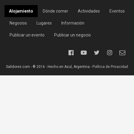
Alojamiento
Dónde comer
Actividades
Eventos
Negocios
Lugares
Información
Publicar un evento
Publicar un negocio
Salidores.com - ® 2016 - Hecho en Azul, Argentina -
Política de Privacidad