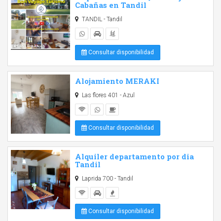
Cabañas en Tandil
TANDIL - Tandil
Consultar disponibilidad
Alojamiento MERAKI
Las flores 401 - Azul
Consultar disponibilidad
Alquiler departamento por dia
Tandil
Laprida 700 - Tandil
Consultar disponibilidad