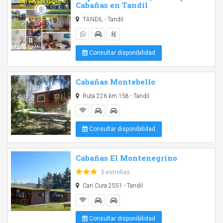
Cabañas en Tandil
TANDIL - Tandil
Consultar disponibilidad
Cabañas Montebello
Ruta 226 km 158 - Tandil
Consultar disponibilidad
Cabañas El Montenegrino
3 estrellas
Cari Cura 2551 - Tandil
Consultar disponibilidad