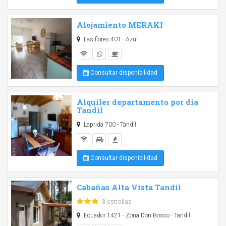
Alojamiento MERAKI
Las flores 401 - Azul
Consultar disponibilidad
Alquiler departamento por dia
Tandil
Laprida 700 - Tandil
Consultar disponibilidad
Cabañas Alta Vista Tandil
3 estrellas
Ecuador 1421 - Zona Don Bosco - Tandil