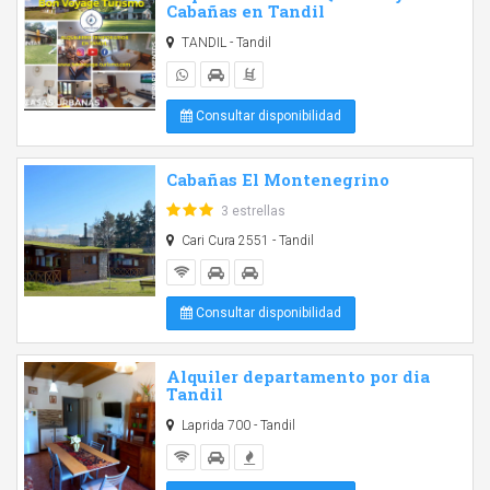
Cabañas en Tandil
TANDIL - Tandil
Consultar disponibilidad
Cabañas El Montenegrino
3 estrellas
Cari Cura 2551 - Tandil
Consultar disponibilidad
Alquiler departamento por dia
Tandil
Laprida 700 - Tandil