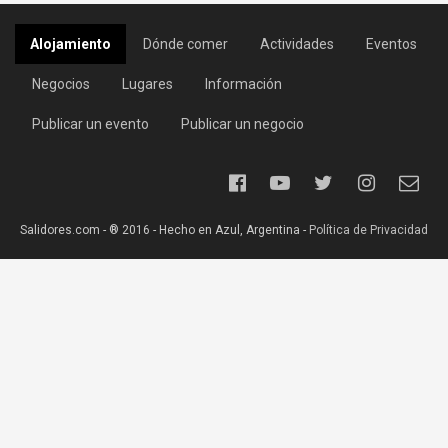
Alojamiento
Dónde comer
Actividades
Eventos
Negocios
Lugares
Información
Publicar un evento
Publicar un negocio
Salidores.com - ® 2016 - Hecho en Azul, Argentina -
Política de Privacidad