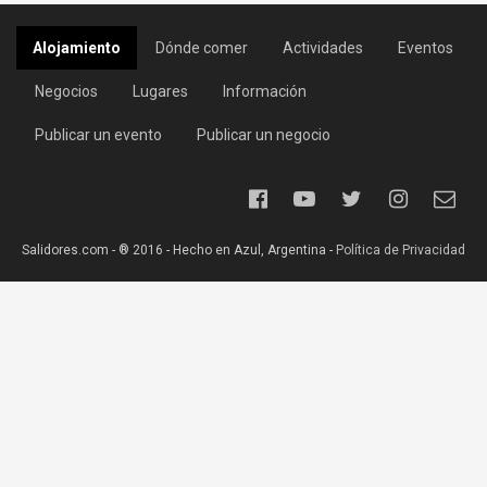
Alojamiento
Dónde comer
Actividades
Eventos
Negocios
Lugares
Información
Publicar un evento
Publicar un negocio
Salidores.com - ® 2016 - Hecho en Azul, Argentina -
Política de Privacidad