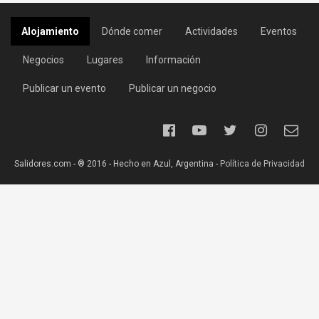
Alojamiento
Dónde comer
Actividades
Eventos
Negocios
Lugares
Información
Publicar un evento
Publicar un negocio
Salidores.com - ® 2016 - Hecho en Azul, Argentina -
Política de Privacidad