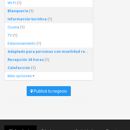
Wi-Fi
(1)
Blanquería
(1)
Información turística
(1)
Cocina
(1)
TV
(1)
Estacionamiento
(1)
Adaptado para personas con movilidad reducida
(1)
Recepción 24 horas
(1)
Calefacción
(1)
Más opciones
Publicá tu negocio