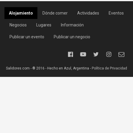
Alojamiento
Dónde comer
Actividades
Eventos
Negocios
Lugares
Información
Publicar un evento
Publicar un negocio
Salidores.com - ® 2016 - Hecho en Azul, Argentina -
Política de Privacidad