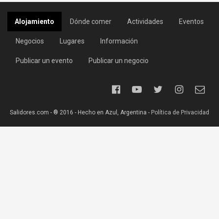
Alojamiento
Dónde comer
Actividades
Eventos
Negocios
Lugares
Información
Publicar un evento
Publicar un negocio
Salidores.com - ® 2016 - Hecho en Azul, Argentina -
Política de Privacidad