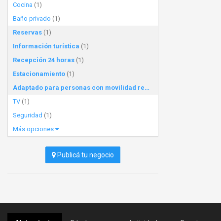
Cocina
(1)
Baño privado
(1)
Reservas
(1)
Información turística
(1)
Recepción 24 horas
(1)
Estacionamiento
(1)
Adaptado para personas con movilidad reducida
(1)
TV
(1)
Seguridad
(1)
Más opciones
Publicá tu negocio