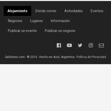
Alojamiento
Dónde comer
Actividades
Eventos
Negocios
Lugares
Información
Publicar un evento
Publicar un negocio
Salidores.com - ® 2016 - Hecho en Azul, Argentina -
Política de Privacidad