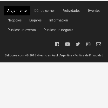
Alojamiento
Dónde comer
Actividades
Eventos
Negocios
Lugares
Información
Publicar un evento
Publicar un negocio
Salidores.com - ® 2016 - Hecho en Azul, Argentina -
Política de Privacidad