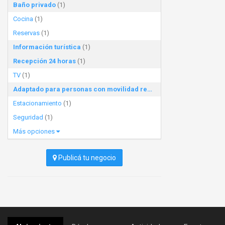
Baño privado
(1)
Cocina
(1)
Reservas
(1)
Información turística
(1)
Recepción 24 horas
(1)
TV
(1)
Adaptado para personas con movilidad reducida
(1)
Estacionamiento
(1)
Seguridad
(1)
Más opciones
Publicá tu negocio