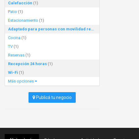
Calefacción
(1)
Patio
(1)
Estacionamiento
(1)
Adaptado para personas con movilidad reducida
(1)
Cocina
(1)
TV
(1)
Reservas
(1)
Recepción 24 horas
(1)
Wi-Fi
(1)
Más opciones
Publicá tu negocio