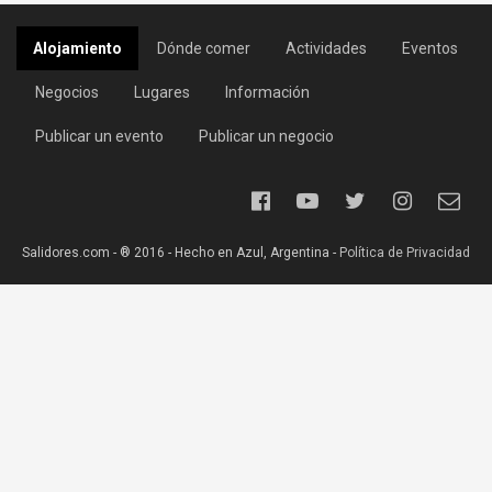
Alojamiento
Dónde comer
Actividades
Eventos
Negocios
Lugares
Información
Publicar un evento
Publicar un negocio
Salidores.com - ® 2016 - Hecho en Azul, Argentina -
Política de Privacidad