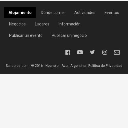
Alojamiento
Dónde comer
Actividades
Eventos
Negocios
Lugares
Información
Publicar un evento
Publicar un negocio
Salidores.com - ® 2016 - Hecho en Azul, Argentina -
Política de Privacidad