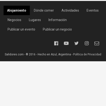
Alojamiento
Dónde comer
Actividades
Eventos
Negocios
Lugares
Información
Publicar un evento
Publicar un negocio
Salidores.com - ® 2016 - Hecho en Azul, Argentina -
Política de Privacidad