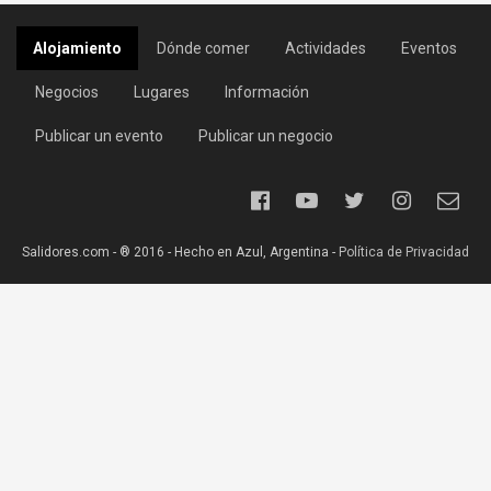
Alojamiento
Dónde comer
Actividades
Eventos
Negocios
Lugares
Información
Publicar un evento
Publicar un negocio
Salidores.com - ® 2016 - Hecho en Azul, Argentina -
Política de Privacidad