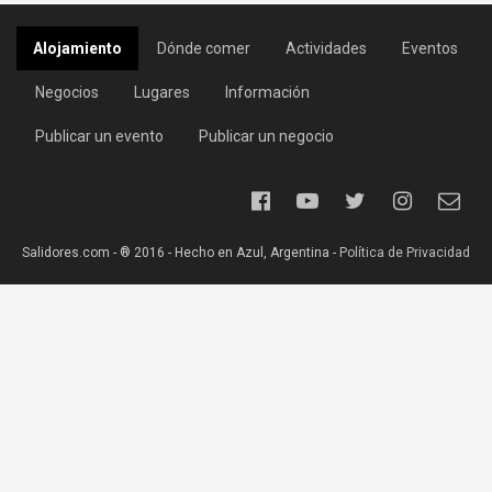
Alojamiento
Dónde comer
Actividades
Eventos
Negocios
Lugares
Información
Publicar un evento
Publicar un negocio
Salidores.com - ® 2016 - Hecho en Azul, Argentina -
Política de Privacidad