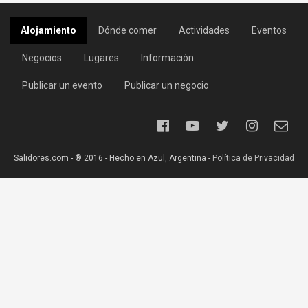
Alojamiento
Dónde comer
Actividades
Eventos
Negocios
Lugares
Información
Publicar un evento
Publicar un negocio
Salidores.com - ® 2016 - Hecho en Azul, Argentina -
Política de Privacidad