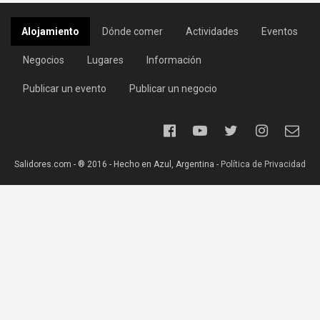
Alojamiento
Dónde comer
Actividades
Eventos
Negocios
Lugares
Información
Publicar un evento
Publicar un negocio
Salidores.com - ® 2016 - Hecho en Azul, Argentina -
Política de Privacidad