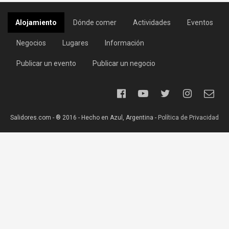
Alojamiento
Dónde comer
Actividades
Eventos
Negocios
Lugares
Información
Publicar un evento
Publicar un negocio
Salidores.com - ® 2016 - Hecho en Azul, Argentina -
Política de Privacidad