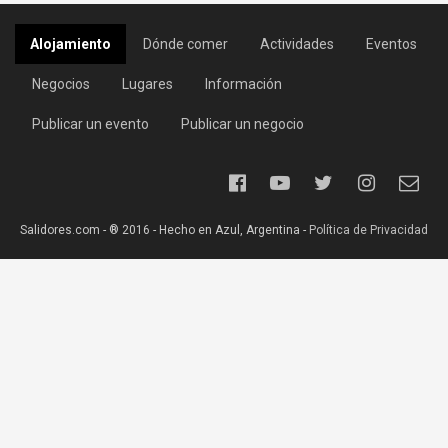
Alojamiento
Dónde comer
Actividades
Eventos
Negocios
Lugares
Información
Publicar un evento
Publicar un negocio
Salidores.com - ® 2016 - Hecho en Azul, Argentina -
Política de Privacidad