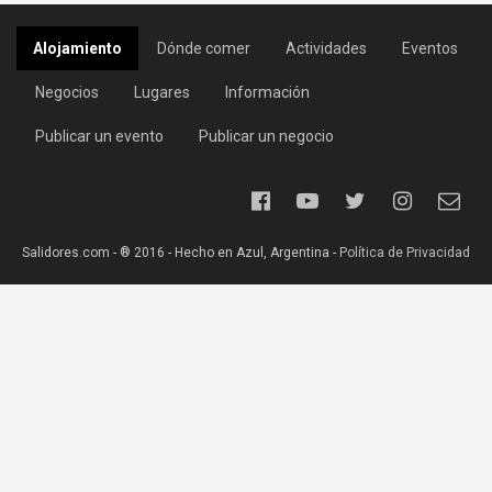
Alojamiento
Dónde comer
Actividades
Eventos
Negocios
Lugares
Información
Publicar un evento
Publicar un negocio
Salidores.com - ® 2016 - Hecho en Azul, Argentina -
Política de Privacidad