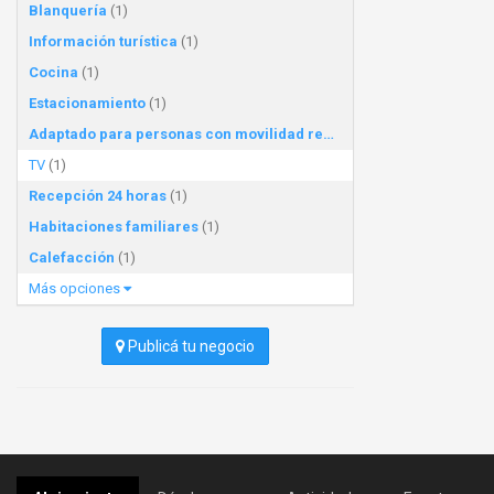
Blanquería
(1)
Información turística
(1)
Cocina
(1)
Estacionamiento
(1)
Adaptado para personas con movilidad reducida
(1)
TV
(1)
Recepción 24 horas
(1)
Habitaciones familiares
(1)
Calefacción
(1)
Más opciones
Publicá tu negocio