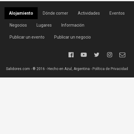
Alojamiento
Dónde comer
Actividades
Eventos
Negocios
Lugares
Información
Publicar un evento
Publicar un negocio
Salidores.com - ® 2016 - Hecho en Azul, Argentina -
Política de Privacidad