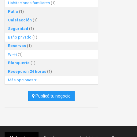
Habitaciones familiares
(1)
Patio
(1)
Calefacción
(1)
Seguridad
(1)
Baño privado
(1)
Reservas
(1)
Wi-Fi
(1)
Blanquería
(1)
Recepción 24 horas
(1)
Más opciones
Publicá tu negocio