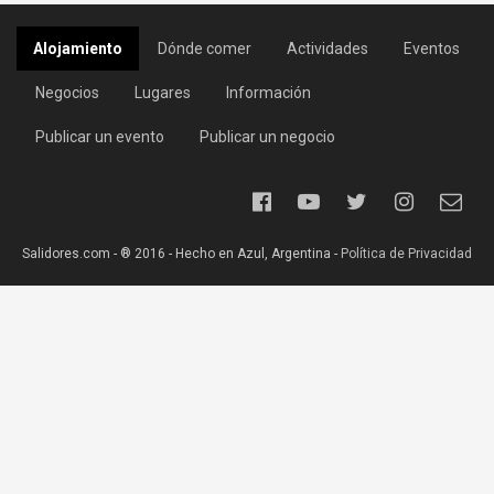
Alojamiento
Dónde comer
Actividades
Eventos
Negocios
Lugares
Información
Publicar un evento
Publicar un negocio
Salidores.com - ® 2016 - Hecho en Azul, Argentina -
Política de Privacidad