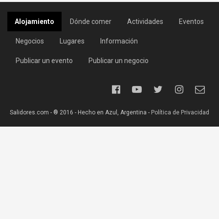
Alojamiento
Dónde comer
Actividades
Eventos
Negocios
Lugares
Información
Publicar un evento
Publicar un negocio
Salidores.com - ® 2016 - Hecho en Azul, Argentina -
Política de Privacidad