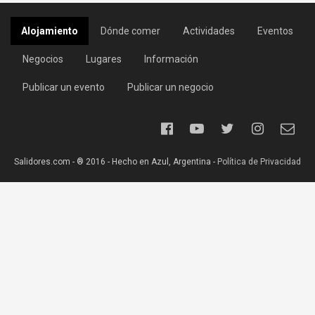
Alojamiento
Dónde comer
Actividades
Eventos
Negocios
Lugares
Información
Publicar un evento
Publicar un negocio
Salidores.com - ® 2016 - Hecho en Azul, Argentina -
Política de Privacidad