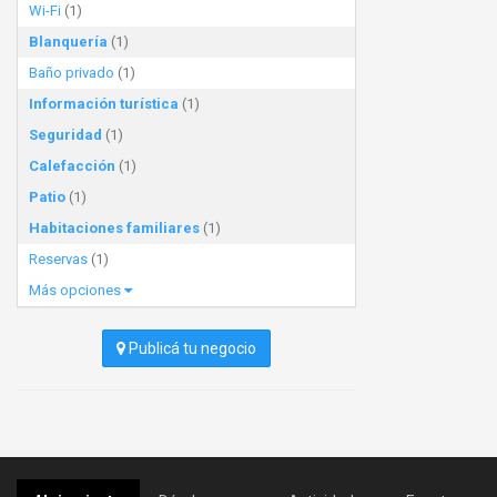
Wi-Fi
(1)
Blanquería
(1)
Baño privado
(1)
Información turística
(1)
Seguridad
(1)
Calefacción
(1)
Patio
(1)
Habitaciones familiares
(1)
Reservas
(1)
Más opciones
Publicá tu negocio