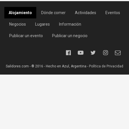
Alojamiento
Dónde comer
Actividades
Eventos
Negocios
Lugares
Información
Publicar un evento
Publicar un negocio
Salidores.com - ® 2016 - Hecho en Azul, Argentina -
Política de Privacidad