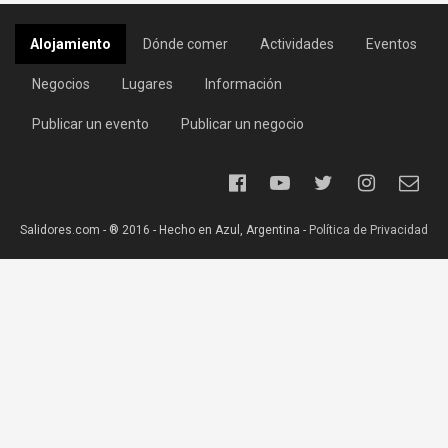
Alojamiento
Dónde comer
Actividades
Eventos
Negocios
Lugares
Información
Publicar un evento
Publicar un negocio
Salidores.com - ® 2016 - Hecho en Azul, Argentina -
Política de Privacidad