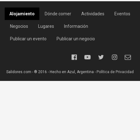
Alojamiento
Dónde comer
Actividades
Eventos
Negocios
Lugares
Información
Publicar un evento
Publicar un negocio
Salidores.com - ® 2016 - Hecho en Azul, Argentina -
Política de Privacidad