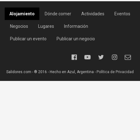
Alojamiento
Dónde comer
Actividades
Eventos
Negocios
Lugares
Información
Publicar un evento
Publicar un negocio
Salidores.com - ® 2016 - Hecho en Azul, Argentina -
Política de Privacidad