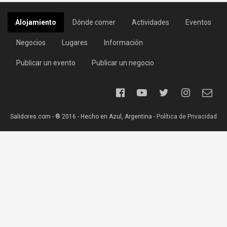
Alojamiento
Dónde comer
Actividades
Eventos
Negocios
Lugares
Información
Publicar un evento
Publicar un negocio
Salidores.com - ® 2016 - Hecho en Azul, Argentina -
Política de Privacidad