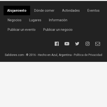
Alojamiento
Dónde comer
Actividades
Eventos
Negocios
Lugares
Información
Publicar un evento
Publicar un negocio
Salidores.com - ® 2016 - Hecho en Azul, Argentina -
Política de Privacidad