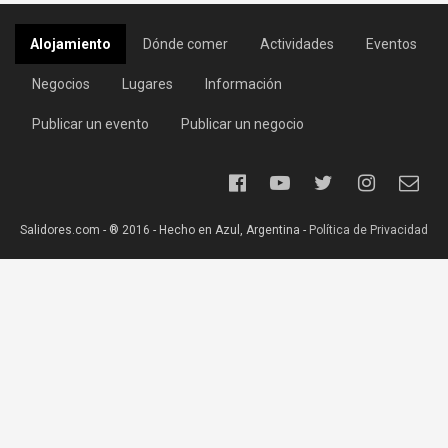
Alojamiento
Dónde comer
Actividades
Eventos
Negocios
Lugares
Información
Publicar un evento
Publicar un negocio
Salidores.com - ® 2016 - Hecho en Azul, Argentina -
Política de Privacidad