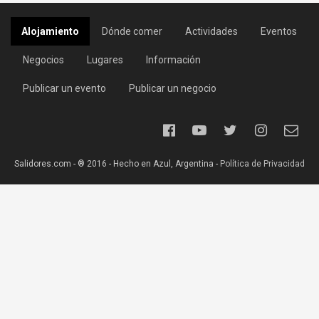
Alojamiento
Dónde comer
Actividades
Eventos
Negocios
Lugares
Información
Publicar un evento
Publicar un negocio
Salidores.com - ® 2016 - Hecho en Azul, Argentina -
Política de Privacidad