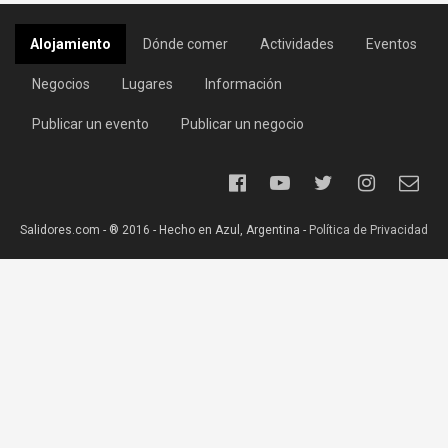
Alojamiento
Dónde comer
Actividades
Eventos
Negocios
Lugares
Información
Publicar un evento
Publicar un negocio
Salidores.com - ® 2016 - Hecho en Azul, Argentina -
Política de Privacidad